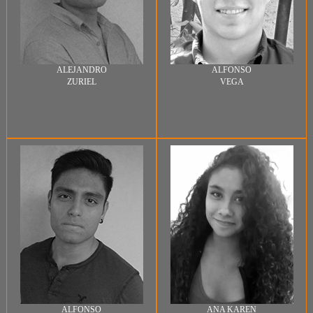
ALEJANDRO
ALFONSO
ZURIEL
VEGA
ALFONSO
ANA KAREN