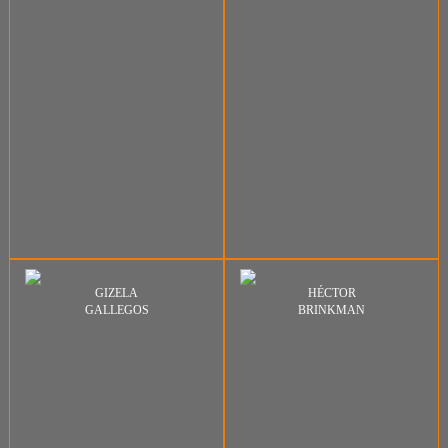
GIZELA
HÉCTOR
GALLEGOS
BRINKMAN