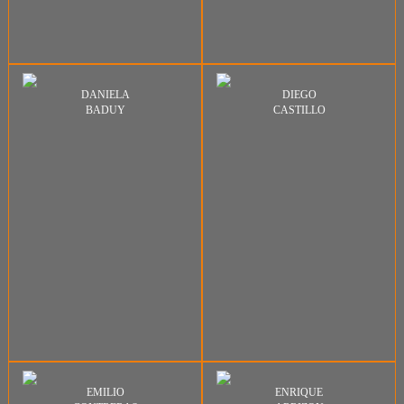
DANIELA
DIEGO
BADUY
CASTILLO
EMILIO
ENRIQUE