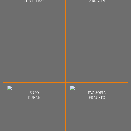
CONTRERAS
ARRIZON
ENZO
EVA SOFÍA
DURÁN
FRAUSTO