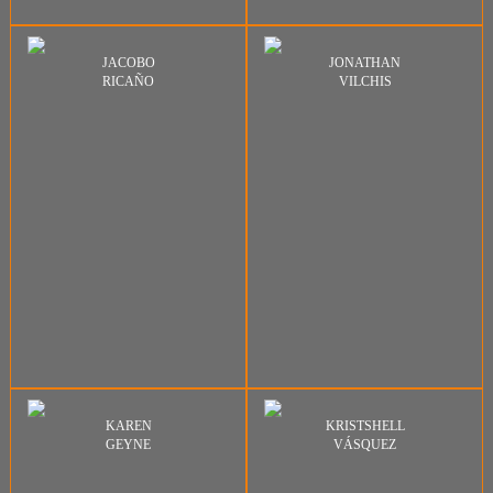
JACOBO
JONATHAN
RICAÑO
VILCHIS
KAREN
KRISTSHELL
GEYNE
VÁSQUEZ