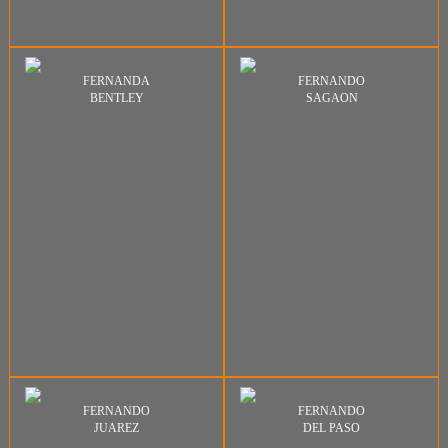
FERNANDA
FERNANDO
BENTLEY
SAGAON
FERNANDO
FERNANDO
JUAREZ
DEL PASO