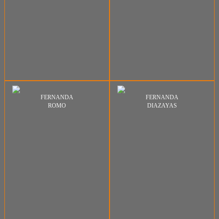
FERNANDA
FERNANDA
ROMO
DIAZAYAS