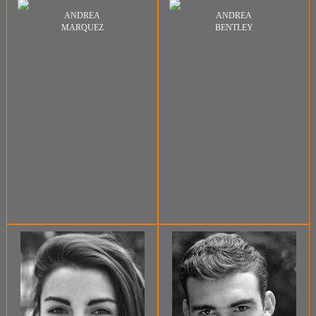
ANDREA
ANDREA
MARQUEZ
BENTLEY