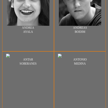
ANDREA
ANDREAS
AYALA
BOEHM
ANTAR
ANTONIO
SOBERANES
MEDINA