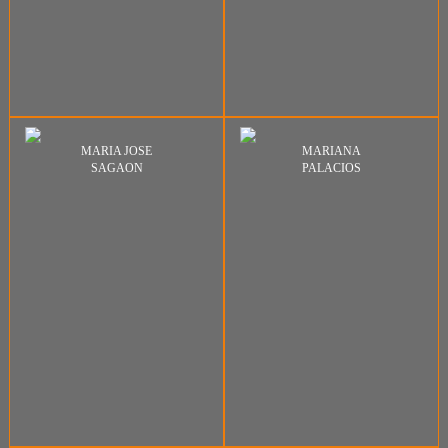
MARIA JOSE
MARIANA
SAGAON
PALACIOS