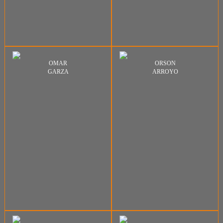
OMAR
ORSON
GARZA
ARROYO