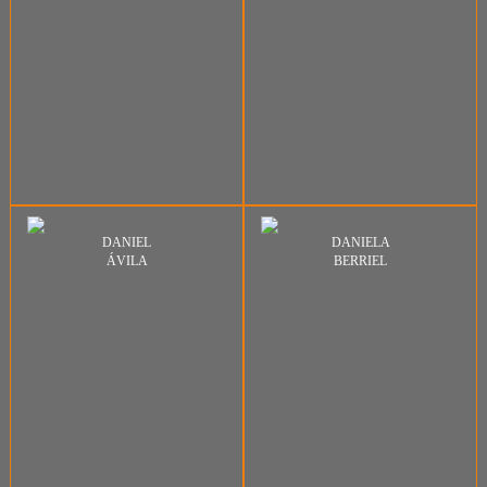
DANIEL
DANIELA
ÁVILA
BERRIEL