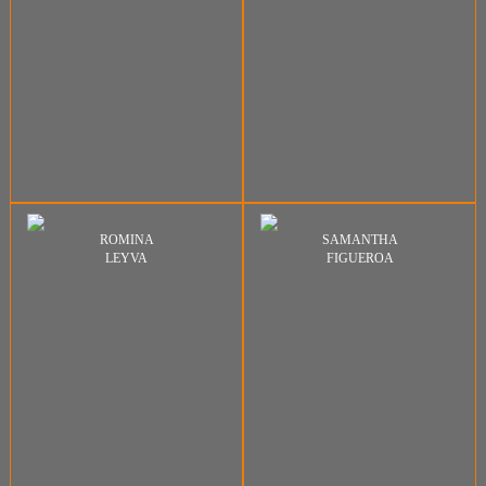
ROMINA
SAMANTHA
LEYVA
FIGUEROA