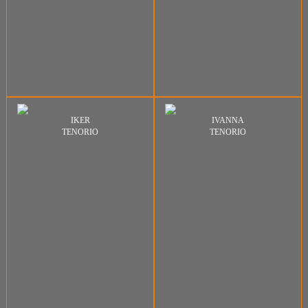
IKER
IVANNA
TENORIO
TENORIO