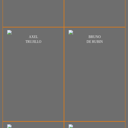
AXEL
BRUNO
TRUJILLO
DE RUBIN