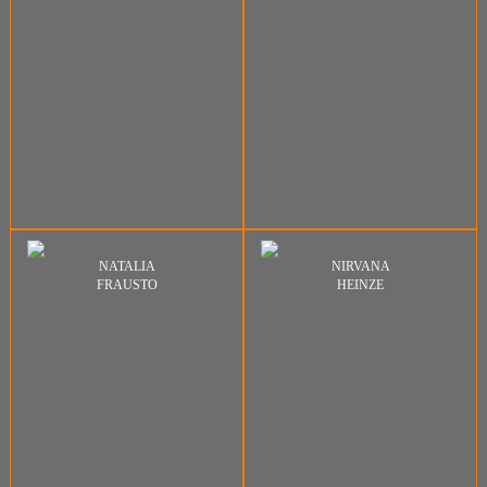
NATALIA
NIRVANA
FRAUSTO
HEINZE