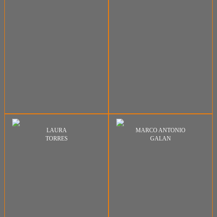
LAURA
MARCO ANTONIO
TORRES
GALAN