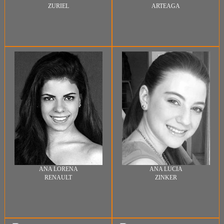
ZURIEL
ARTEAGA
ANA LORENA
ANA LUCIA
RENAULT
ZINKER