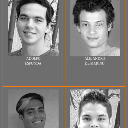
ADOLFO
ALEJANDRO
ESPONDA
DE MARINO