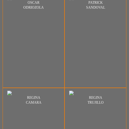
OSCAR
PATRICK
ODRIOZOLA
SANDOVAL
REGINA
REGINA
CAMARA
TRUJILLO