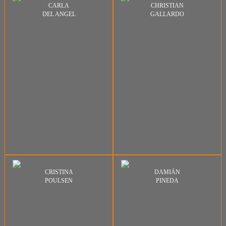
CARLA
CHRISTIAN
DEL ANGEL
GALLARDO
CRISTINA
DAMIÁN
POULSEN
PINEDA